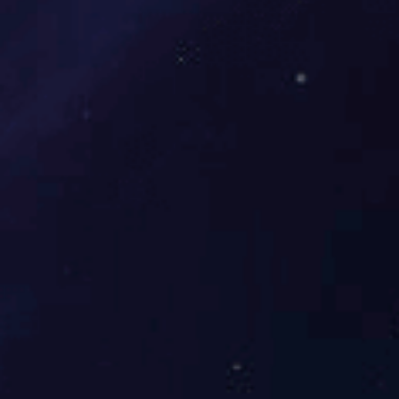
世界杯官方网
页版
|
kaiyun·
开云（中国）
官方网站
|
米
兰体育
|
华体