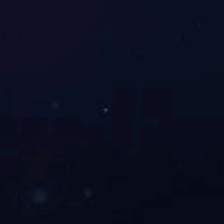
会体育
|
爱游
戏·体育
|
世界
杯竞猜（中
国）官方网站