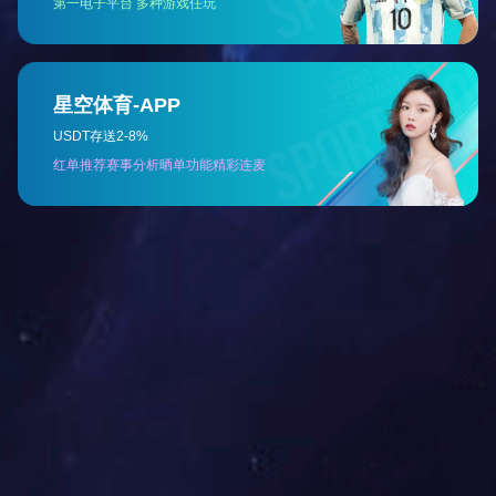
[2026-04-27]
全国首例制冷控温气承式基坑气膜亮相...
[2026-03-28]
从生态环境法典草案感悟习近平生态文...
[2026-03-11]
老城市新活力！APEC广州之约，见...
[2026-02-06]
400-698-2838
Copyright © 米兰体育 版权所有