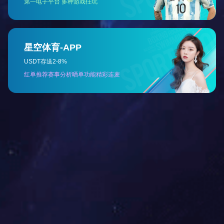
[2026-04-27]
全国首例制冷控温气承式基坑气膜亮相...
[2026-03-28]
从生态环境法典草案感悟习近平生态文...
[2026-03-11]
老城市新活力！APEC广州之约，见...
[2026-02-06]
400-698-2838
Copyright © 米兰体育 版权所有