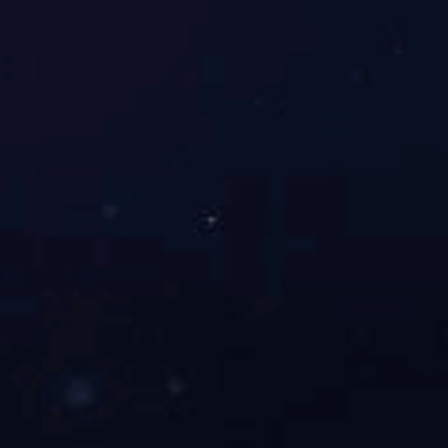
会体育
|
爱游
戏·体育
|
世界
杯竞猜（中
国）官方网站