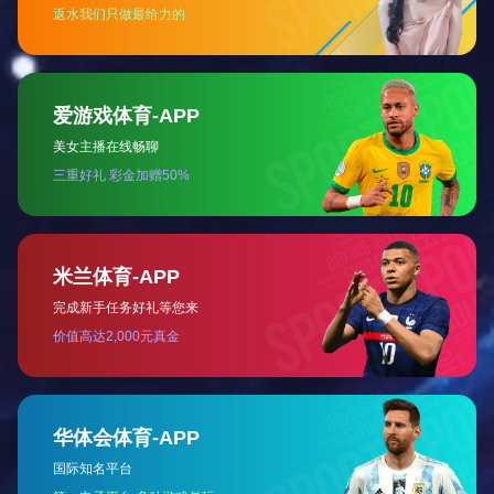
广东某企业地块土壤修...
市政工程
挥发性有机物（VOC...
新闻资讯
News
查看更多
推进河流、湖泊、近岸海域协同治理 大...