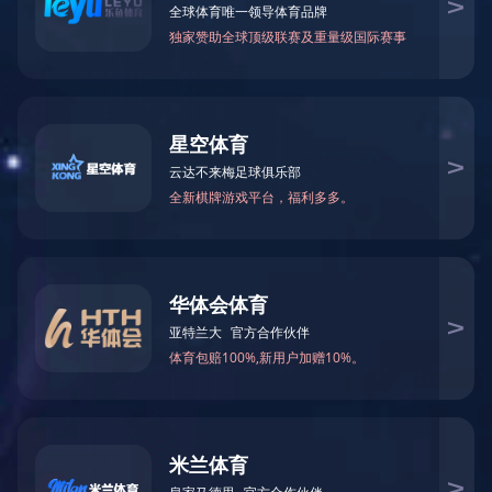
禾大道八一科技产业园2栋首层，是一家拥有先进技术和
工程经验的国家高新技术企业。专注于“环境治理”技术
的研发和实施的企业；是一家拥有先进技术和工程经验
的环保公司，主要从事环保咨询、环保手续、技术服
务、运营维护、在线监测、危废固废处理、环保管家等
全方位的环保服务；承接环保工程、市政工程、机电工
程，暖通工程，钢结构工程，生态修复工程；专业从事
污水处理、废气治理、通风除尘、噪声治理、除臭、甲
醛治理多年，拥有自己的设备生产工厂。