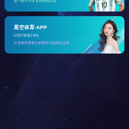
[2026-04-27]
全国首例制冷控温气承式基坑气膜亮相...
[2026-03-28]
从生态环境法典草案感悟习近平生态文...
[2026-03-11]
老城市新活力！APEC广州之约，见...
[2026-02-06]
400-698-2838
Copyright © 米兰体育 版权所有