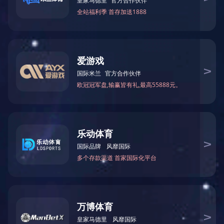
项目案例
Project
查看更多