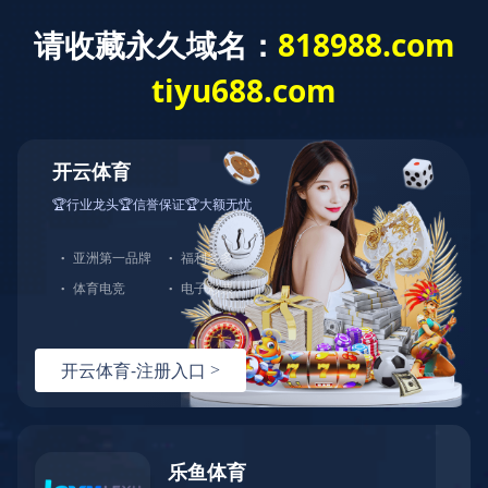
公司概况
Company
查看更多
米兰体育
米兰体育成立于2009年12月，位于广州市白云区嘉禾均