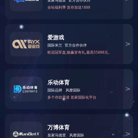
项目案例
Project
查看更多