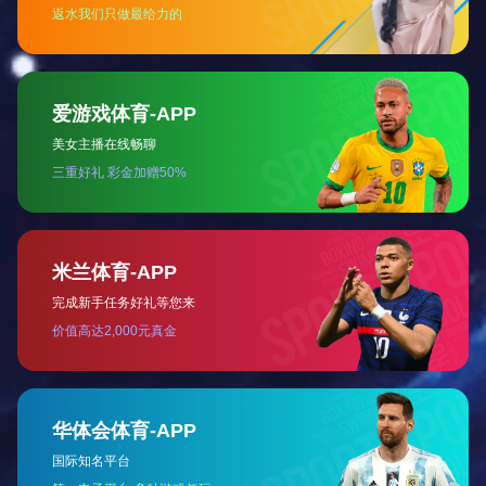
广东某企业地块土壤修...
市政工程
挥发性有机物（VOC...
新闻资讯
News
查看更多
推进河流、湖泊、近岸海域协同治理 大...