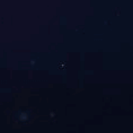
会体育
|
爱游
戏·体育
|
世界
杯竞猜（中
国）官方网站