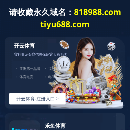
公司概况
Company
查看更多
米兰体育
米兰体育成立于2009年12月，位于广州市白云区嘉禾均