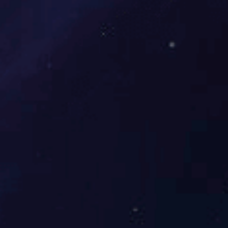
世界杯官方网
页版
|
kaiyun·
开云（中国）
官方网站
|
米
兰体育
|
华体