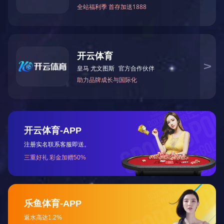
农村生活污水治理
污水治理案例
废气治理案例
无车车间案例
机电暖通工程
防白蚁、除甲醛