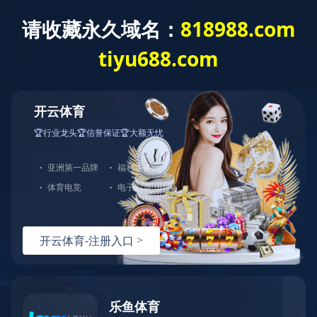
公司概况
Company
查看更多
米兰体育
米兰体育成立于2009年12月，位于广州市白云区嘉禾均