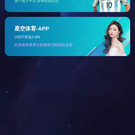
[2026-04-27]
全国首例制冷控温气承式基坑气膜亮相...
[2026-03-28]
从生态环境法典草案感悟习近平生态文...
[2026-03-11]
老城市新活力！APEC广州之约，见...
[2026-02-06]
400-698-2838
Copyright © 米兰体育 版权所有