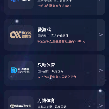
项目案例
Project
查看更多