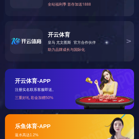
农村生活污水治理
污水治理案例
废气治理案例
无车车间案例
机电暖通工程
防白蚁、除甲醛