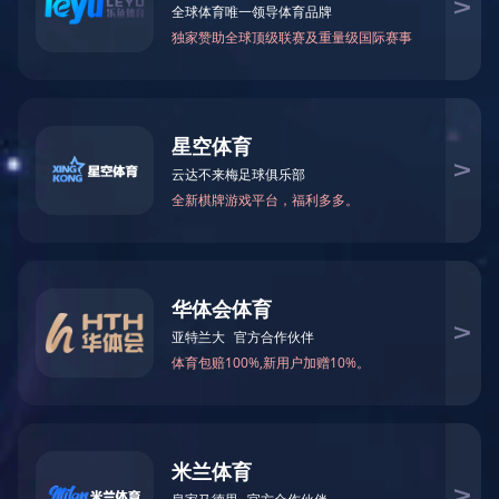
禾大道八一科技产业园2栋首层，是一家拥有先进技术和
工程经验的国家高新技术企业。专注于“环境治理”技术
的研发和实施的企业；是一家拥有先进技术和工程经验
的环保公司，主要从事环保咨询、环保手续、技术服
务、运营维护、在线监测、危废固废处理、环保管家等
全方位的环保服务；承接环保工程、市政工程、机电工
程，暖通工程，钢结构工程，生态修复工程；专业从事
污水处理、废气治理、通风除尘、噪声治理、除臭、甲
醛治理多年，拥有自己的设备生产工厂。